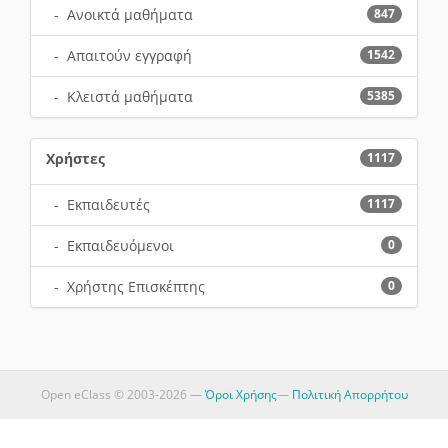
- Ανοικτά μαθήματα
847
- Απαιτούν εγγραφή
1542
- Κλειστά μαθήματα
5385
Χρήστες
1117
- Εκπαιδευτές
1117
- Εκπαιδευόμενοι
0
- Χρήστης Επισκέπτης
0
Open eClass © 2003-2026 —
Όροι Χρήσης
—
Πολιτική Απορρήτου